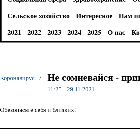
Сельское хозяйство
Интересное
Нам п
2021
2022
2023
2024
2025
О нас
Ко
Не сомневайся - при
Коронавирус /
11:25 - 29.11.2021
Обезопасьте себя и близких!