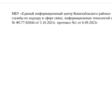
МБУ «Единый информационный центр Кошехабльского района» © 
службы по надзору в сфере связи, информационных технологий 
№ ФС77-82044 от 5.10.2021г. протокол №1 от 6.09.2021г