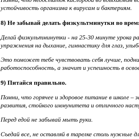
устойчивость организма к вирусам и бактериям.
8) Не забывай делать физкультминутки во врем
Делай физкультминутки - на 25-30 минуте урока ра
упражнения на дыхание, гимнастику для глаз, улыба
Это поможет тебе чувствовать себя лучше, подн
работоспособность, а значит и успешность в освое
9) Питайся правильно.
Помни, что горячее и здоровое питание в школе – 
развития, стойкого иммунитета и отличного наст
Перед едой не забывай мыть руки.
Съедай все, не оставляй в тарелке столь нужные 