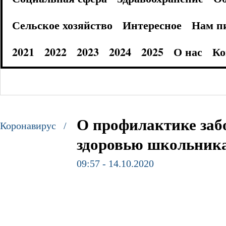
Сельское хозяйство
Интересное
Нам п
2021
2022
2023
2024
2025
О нас
Ко
О профилактике заб
Коронавирус /
здоровью школьник
09:57 - 14.10.2020