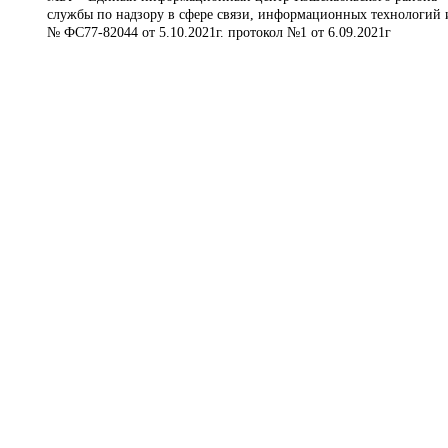
службы по надзору в сфере связи, информационных технологий 
№ ФС77-82044 от 5.10.2021г. протокол №1 от 6.09.2021г