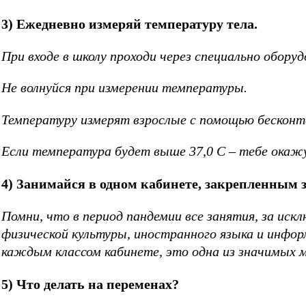
3) Ежедневно измеряй температуру тела.
При входе в школу проходи через специально обор
Не волнуйся при измерении температуры.
Температуру измерят взрослые с помощью бескон
Если температура будет выше 37,0 С – тебе окаж
4) Занимайся в одном кабинете, закрепленным з
Помни, что в период пандемии все занятия, за иск
физической культуры, иностранного языка и инфор
каждым классом кабинете, это одна из значимых м
5) Что делать на переменах?