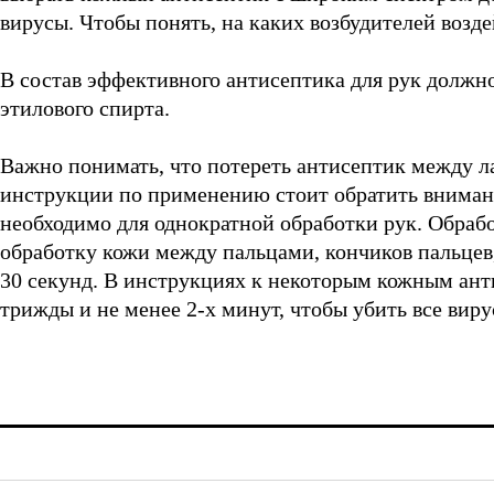
вирусы. Чтобы понять, на каких возбудителей возд
В состав эффективного антисептика для рук должн
этилового спирта.
Важно понимать, что потереть антисептик между ла
инструкции по применению стоит обратить внимани
необходимо для однократной обработки рук. Обраб
обработку кожи между пальцами, кончиков пальцев,
30 секунд. В инструкциях к некоторым кожным ант
трижды и не менее 2-х минут, чтобы убить все виру