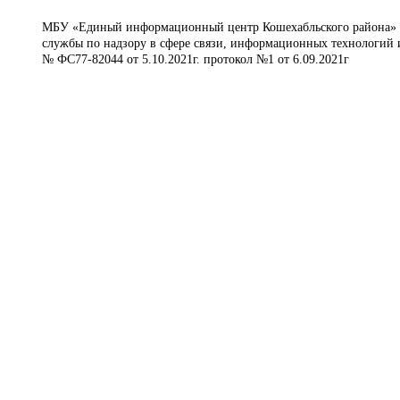
МБУ «Единый информационный центр Кошехабльского района» © 
службы по надзору в сфере связи, информационных технологий 
№ ФС77-82044 от 5.10.2021г. протокол №1 от 6.09.2021г