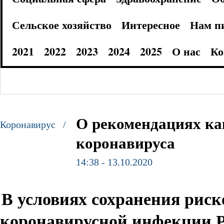
Сельское хозяйство
Интересное
Нам п
2021
2022
2023
2024
2025
О нас
Ко
О рекомендациях ка
Коронавирус /
коронавируса
14:38 - 13.10.2020
В условиях сохранения риск
коронавирусной инфекции Р