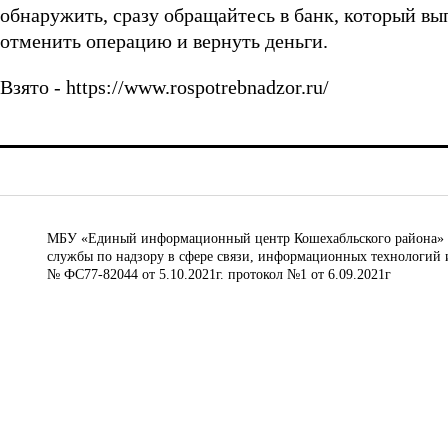
обнаружить, сразу обращайтесь в банк, который вы
отменить операцию и вернуть деньги.
Взято - https://www.rospotrebnadzor.ru/
МБУ «Единый информационный центр Кошехабльского района» © 
службы по надзору в сфере связи, информационных технологий 
№ ФС77-82044 от 5.10.2021г. протокол №1 от 6.09.2021г