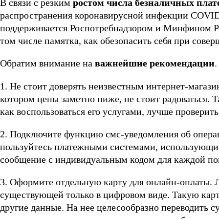
В связи с резким
ростом числа безналичных плат
распространения коронавирусной инфекции COVID
поддерживается Роспотребнадзором и Минфином Ро
том числе памятка, как обезопасить себя при сове
Обратим внимание на
важнейшие рекомендации
.
1. Не стоит доверять неизвестным интернет-магази
котором цены заметно ниже, не стоит радоваться. 
как воспользоваться его услугами, лучше проверить
2. Подключите функцию смс-уведомления об операци
пользуйтесь платежными системами, использующи
сообщение с индивидуальным кодом для каждой по
3. Оформите отдельную карту для онлайн-оплаты. Л
существующей только в цифровом виде. Такую карту
другие данные. На нее целесообразно переводить 