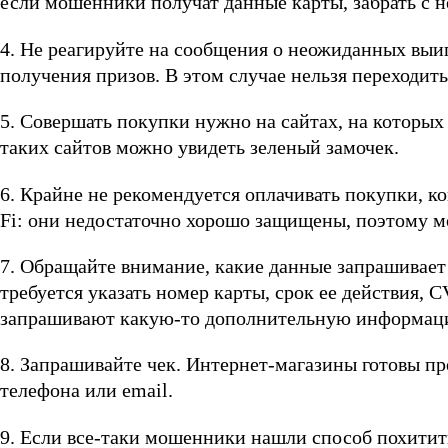
если мошенники получат данные карты, забрать с не
4. Не реагируйте на сообщения о неожиданных выи
получения призов. В этом случае нельзя переходить
5. Совершать покупки нужно на сайтах, на которых
таких сайтов можно увидеть зеленый замочек.
6. Крайне не рекомендуется оплачивать покупки, к
Fi: они недостаточно хорошо защищены, поэтому м
7. Обращайте внимание, какие данные запрашивает
требуется указать номер карты, срок ее действия, 
запрашивают какую-то дополнительную информацию
8. Запрашивайте чек. Интернет-магазины готовы п
телефона или email.
9. Если все-таки мошенники нашли способ похитить