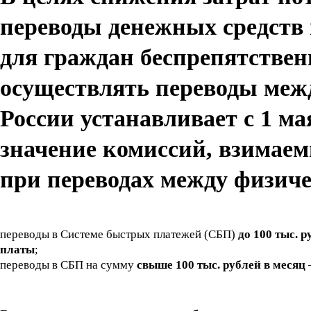
переводы денежных средств 
для граждан беспрепятствен
осуществлять переводы меж
России устанавливает с 1 ма
значение комиссий, взимаем
при переводах между физич
переводы в Системе быстрых платежей (СБП)
до 100 тыс. р
платы
;
переводы в СБП на сумму
свыше 100 тыс. рублей в месяц