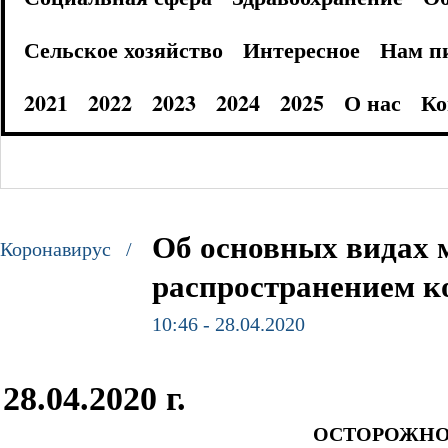
Сельское хозяйство
Интересное
Нам п
2021
2022
2023
2024
2025
О нас
Ко
Об основных видах 
Коронавирус /
распространением к
10:46 - 28.04.2020
28.04.2020 г.
ОСТОРОЖНО