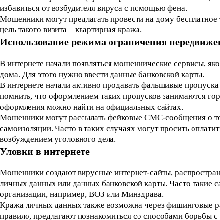
избавиться от возбудителя вируса с помощью фена.
Мошенники могут предлагать провести на дому бесплатное 
цель такого визита – квартирная кража.
Использование режима ограничения передвиже
В интернете начали появляться мошеннические сервисы, яко
дома. Для этого нужно ввести данные банковской карты.
В интернете начали активно продавать фальшивые пропуска 
помнить, что оформлением таких пропусков занимаются гор
оформления можно найти на официальных сайтах.
Мошенники могут рассылать фейковые СМС-сообщения о том
самоизоляции. Часто в таких случаях могут просить оплатит
возбуждением уголовного дела.
Уловки в интернете
Мошенники создают вирусные интернет-сайты, распростра
личных данных или данных банковской карты. Часто такие 
организаций, например, ВОЗ или Минздрава.
Кража личных данных также возможна через фишинговые рас
правило, предлагают познакомиться со способами борьбы с 