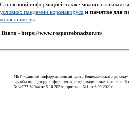
С полезной информацией также можно ознакомитьс
условиях пандемии коронавируса
и памятке для 
мошенников
»
.
Взято - https://www.rospotrebnadzor.ru/
МБУ «Единый информационный центр Кошехабльского района» © 
службы по надзору в сфере связи, информационных технологий 
№ ФС77-82044 от 5.10.2021г. протокол №1 от 6.09.2021г