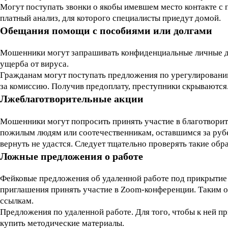
Могут поступать звонки о якобы имевшем место контакте с
платный анализ, для которого специалисты приедут домой.
Обещания помощи с пособиями или долгами
Мошенники могут запрашивать конфиденциальные личные д
ущерба от вируса.
Гражданам могут поступать предложения по урегулировани
за комиссию. Получив предоплату, преступники скрываются
Лжеблаготворительные акции
Мошенники могут попросить принять участие в благотворит
пожилым людям или соотечественникам, оставшимся за рубеж
вернуть не удастся. Следует тщательно проверять такие обр
Ложные предложения о работе
Фейковые предложения об удаленной работе под прикрытие
приглашения принять участие в Zoom-конференции. Таким 
ссылкам.
Предложения по удаленной работе. Для того, чтобы к ней 
купить методические материалы.