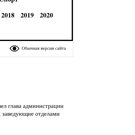
2018
2019
2020
Обычная версия сайта
вел глава администрации
а, заведующие отделами