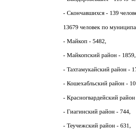
- Скончавшихся - 139 челове
13679 человек по муниципа
- Майкоп - 5482,
- Майкопский район - 1859,
- Тахтамукайский район - 1
- Кошехабльский район - 10
- Красногвардейский район 
- Гиагинский район - 744,
- Теучежский район - 631,