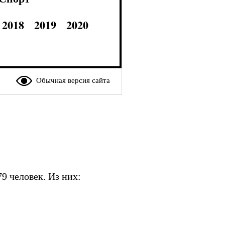
2018
2019
2020
Обычная версия сайта
9 человек. Из них: