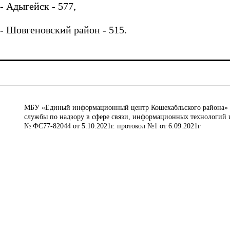
- Адыгейск - 577,
- Шовгеновский район - 515.
МБУ «Единый информационный центр Кошехабльского района» © 
службы по надзору в сфере связи, информационных технологий 
№ ФС77-82044 от 5.10.2021г. протокол №1 от 6.09.2021г