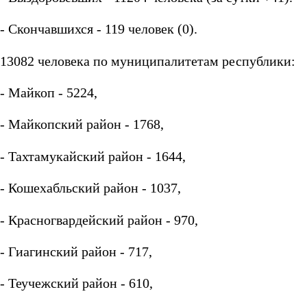
- Скончавшихся - 119 человек (0).
13082 человека по муниципалитетам республики:
- Майкоп - 5224,
- Майкопский район - 1768,
- Тахтамукайский район - 1644,
- Кошехабльский район - 1037,
- Красногвардейский район - 970,
- Гиагинский район - 717,
- Теучежский район - 610,