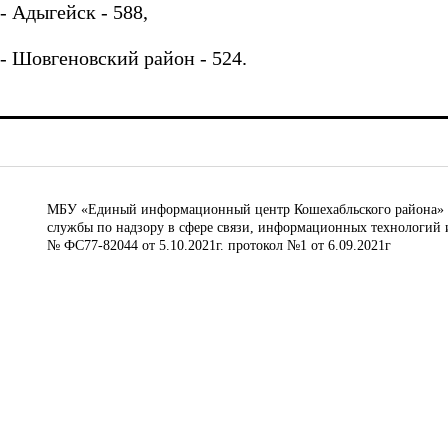
- Адыгейск - 588,
- Шовгеновский район - 524.
МБУ «Единый информационный центр Кошехабльского района» © 
службы по надзору в сфере связи, информационных технологий 
№ ФС77-82044 от 5.10.2021г. протокол №1 от 6.09.2021г