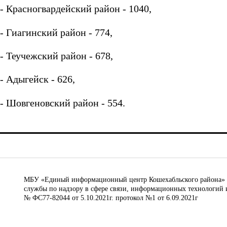
- Красногвардейский район - 1040,
- Гиагинский район - 774,
- Теучежский район - 678,
- Адыгейск - 626,
- Шовгеновский район - 554.
МБУ «Единый информационный центр Кошехабльского района» © 
службы по надзору в сфере связи, информационных технологий 
№ ФС77-82044 от 5.10.2021г. протокол №1 от 6.09.2021г