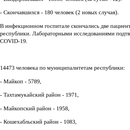
- Скончавшихся - 180 человек (2 новых случая).
В инфекционном госпитале скончались две пациен
республики. Лабораторными исследованиями подтве
COVID-19.
14473 человека по муниципалитетам республики:
- Майкоп - 5789,
- Тахтамукайский район - 1971,
- Майкопский район - 1958,
- Кошехабльский район - 1083,