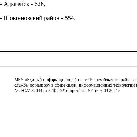
- Адыгейск - 626,
- Шовгеновский район - 554.
МБУ «Единый информационный центр Кошехабльского района» © 
службы по надзору в сфере связи, информационных технологий 
№ ФС77-82044 от 5.10.2021г. протокол №1 от 6.09.2021г