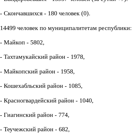
- Скончавшихся - 180 человек (0).
14499 человек по муниципалитетам республики:
- Майкоп - 5802,
- Тахтамукайский район - 1978,
- Майкопский район - 1958,
- Кошехабльский район - 1085,
- Красногвардейский район - 1040,
- Гиагинский район - 774,
- Теучежский район - 682,