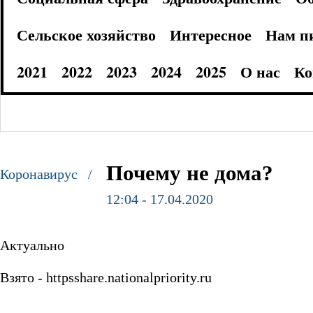
Сельское хозяйство
Интересное
Нам п
2021
2022
2023
2024
2025
О нас
Ко
Почему не дома?
Коронавирус /
12:04 - 17.04.2020
Актуально
Взято - httpsshare.nationalpriority.ru