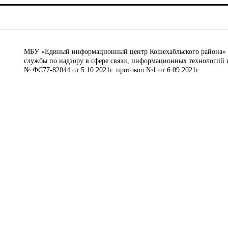
МБУ «Единый информационный центр Кошехабльского района» © 
службы по надзору в сфере связи, информационных технологий 
№ ФС77-82044 от 5.10.2021г. протокол №1 от 6.09.2021г