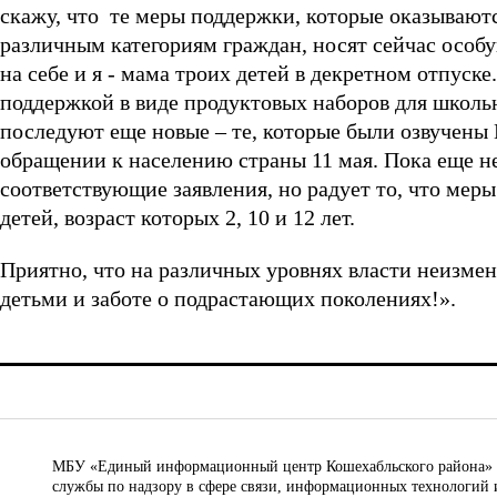
скажу, что те меры поддержки, которые оказываютс
различным категориям граждан, носят сейчас особу
на себе и я - мама троих детей в декретном отпуске
поддержкой в виде продуктовых наборов для школь
последуют еще новые – те, которые были озвучены
обращении к населению страны 11 мая. Пока еще н
соответствующие заявления, но радует то, что мер
детей, возраст которых 2, 10 и 12 лет.
Приятно, что на различных уровнях власти неизме
детьми и заботе о подрастающих поколениях!».
МБУ «Единый информационный центр Кошехабльского района» © 
службы по надзору в сфере связи, информационных технологий 