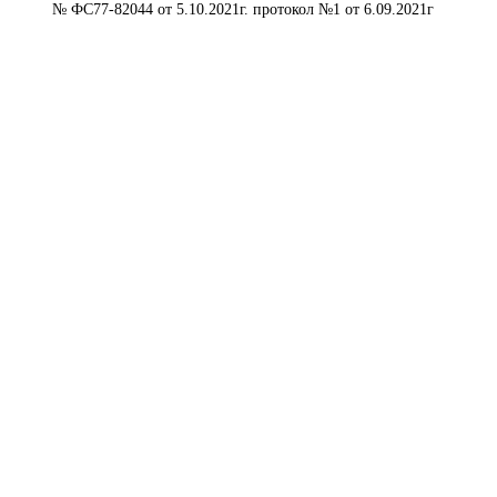
№ ФС77-82044 от 5.10.2021г. протокол №1 от 6.09.2021г