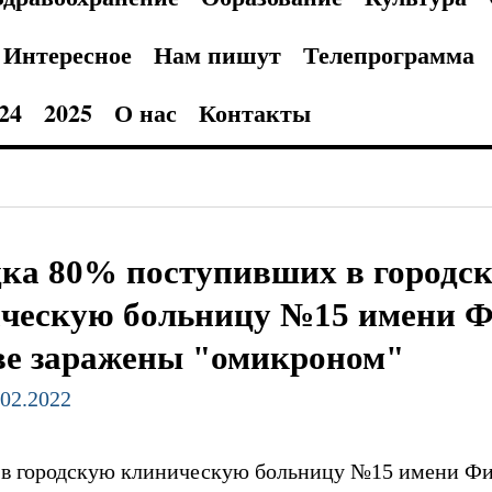
Интересное
Нам пишут
Телепрограмма
24
2025
О нас
Контакты
ка 80% поступивших в городс
ческую больницу №15 имени Ф
е заражены "омикроном"
.02.2022
в городскую клиническую больницу №15 имени Фи