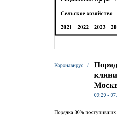
Сельское хозяйство
2021
2022
2023
20
Поряд
Коронавирус /
клини
Москв
09:29 - 07
Порядка 80% поступивших 