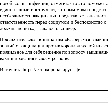
новой волны инфекции, отметив, что это поможет 
единственный инструмент, которым можно подготов
необходимости вакцинации представляет опасность н
ответственность перед социумом и беспокойство о 
должны ценить», - заключил спикер.
Просветительская инициатива «Разберемся в вакци
знаний о вакцинации против коронавирусной инфе
правильное для себя решение по вопросу вакцинац
вакцинирования в своем регионе.
Источник: https://стопкоронавирус.рф/