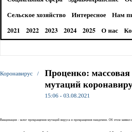
Сельское хозяйство
Интересное
Нам п
2021
2022
2023
2024
2025
О нас
Ко
Проценко: массовая
Коронавирус /
мутаций коронавиру
15:06 - 03.08.2021
Вакцинация - залог прекращения мутаций вируса и прекращения пандемии. Об этом заявил