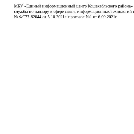
МБУ «Единый информационный центр Кошехабльского района» © 
службы по надзору в сфере связи, информационных технологий 
№ ФС77-82044 от 5.10.2021г. протокол №1 от 6.09.2021г