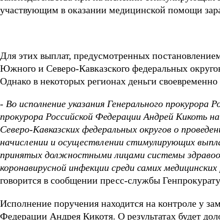
участвующим в оказании медицинской помощи зар
Для этих выплат, предусмотренных постановлением
Южного и Северо-Кавказского федеральных округов
Однако в некоторых регионах деньги своевременно
-
Во исполнение указания Генерального прокурора 
прокурора Российской Федерации Андрей Кикоть н
Северо-Кавказских федеральных округов о проведен
начислении и осуществлении стимулирующих выпл
принятых должностными лицами системы здравоох
коронавирусной инфекции среди самих медицинских
говорится в сообщении пресс-службы Генпрокурату
Исполнение поручения находится на контроле у за
Федерации Андрея Кикотя. О результатах будет д