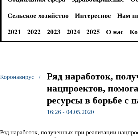
Сельское хозяйство
Интересное
Нам п
2021
2022
2023
2024
2025
О нас
Ко
Ряд наработок, пол
Коронавирус /
нацпроектов, помог
ресурсы в борьбе с 
16:26 - 04.05.2020
Ряд наработок, полученных при реализации нацпро