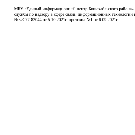
МБУ «Единый информационный центр Кошехабльского района» © 
службы по надзору в сфере связи, информационных технологий 
№ ФС77-82044 от 5.10.2021г. протокол №1 от 6.09.2021г