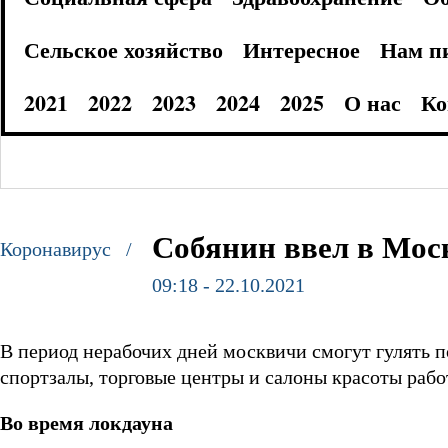
Сельское хозяйство
Интересное
Нам п
2021
2022
2023
2024
2025
О нас
Ко
Собянин ввел в Мос
Коронавирус /
09:18 - 22.10.2021
В период нерабочих дней москвичи смогут гулять п
спортзалы, торговые центры и салоны красоты работа
Во время локдауна