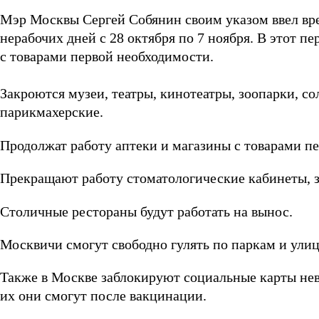
Мэр Москвы Сергей Собянин своим указом ввел вр
нерабочих дней с 28 октября по 7 ноября. В этот пе
с товарами первой необходимости.
Закроются музеи, театры, кинотеатры, зоопарки, со
парикмахерские.
Продолжат работу аптеки и магазины с товарами п
Прекращают работу стоматологические кабинеты, 
Столичные рестораны будут работать на вынос.
Москвичи смогут свободно гулять по паркам и улиц
Также в Москве заблокируют социальные карты нев
их они смогут после вакцинации.