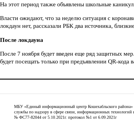
На этот период также объявлены школьные каникул
Власти ожидают, что за неделю ситуация с коронав
локдаун нет, рассказали РБК два источника, близки
После локдауна
После 7 ноября будет введен еще ряд защитных мер
будет посещать только при предъявлении QR-кода 
МБУ «Единый информационный центр Кошехабльского района» © 
службы по надзору в сфере связи, информационных технологий 
№ ФС77-82044 от 5.10.2021г. протокол №1 от 6.09.2021г