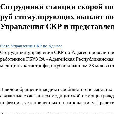
Сотрудники станции скорой по
руб стимулирующих выплат по
Управления СКР и представле
Фото Управление СКР по Адыгее
Сотрудники управления СКР по Адыгее провели пр
работников ГБУЗ РА «Адыгейская Республиканская
медицины катастроф», опубликованном 23 мая в се
В видеообращении медики сообщили о невыплатах 
связанные с оказанием медицинской помощи гражда
инфекция, установленных постановлением Правител