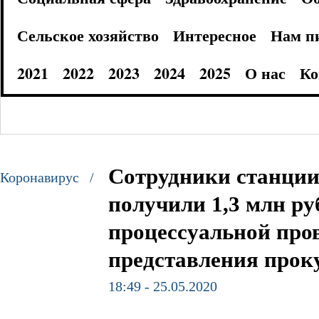
Сельское хозяйство
Интересное
Нам п
2021
2022
2023
2024
2025
О нас
Ко
Сотрудники станции
Коронавирус /
получили 1,3 млн р
процессуальной про
представления про
18:49 - 25.05.2020