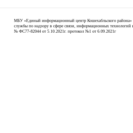
МБУ «Единый информационный центр Кошехабльского района» © 
службы по надзору в сфере связи, информационных технологий 
№ ФС77-82044 от 5.10.2021г. протокол №1 от 6.09.2021г