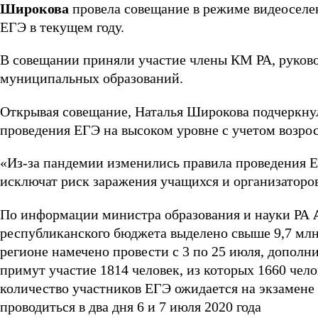
Широкова
провела совещание в режиме видеоселе
ЕГЭ в текущем году.
В совещании приняли участие члены КМ РА, руково
муниципальных образований.
Открывая совещание, Наталья Широкова подчеркнул
проведения ЕГЭ на высоком уровне с учетом возро
«Из-за пандемии изменились правила проведения Е
исключат риск заражения учащихся и организаторов
По информации министра образования и науки РА
республиканского бюджета выделено свыше 9,7 млн.
регионе намечено провести с 3 по 25 июля, дополни
примут участие 1814 человек, из которых 1660 чело
количество участников ЕГЭ ожидается на экзамене 
проводиться в два дня 6 и 7 июля 2020 года