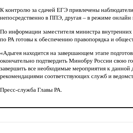
К контролю за сдачей ЕГЭ привлечены наблюдатели,
непосредственно в ППЭ, другая – в режиме онлай
По информации заместителя министра внутренних
по РА готовы
к
обеспечению правопорядка и общест
«Адыгея находится на завершающем этапе подгото
окончательно подтвердить Минобру России свою го
завершить все необходимые мероприятия к данной д
рекомендациями соответствующих служб и ведомств
Пресс-служба Главы РА.