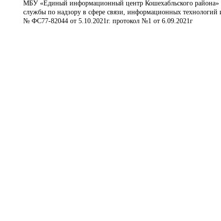
МБУ «Единый информационный центр Кошехабльского района» © 
службы по надзору в сфере связи, информационных технологий 
№ ФС77-82044 от 5.10.2021г. протокол №1 от 6.09.2021г