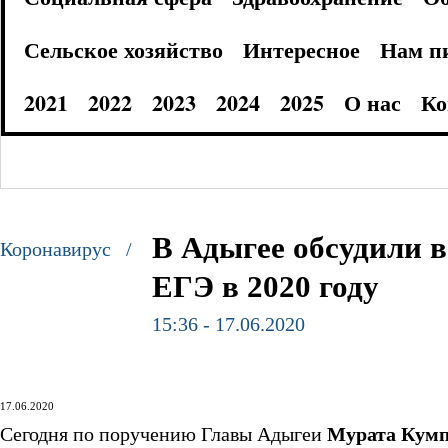
Сельское хозяйство
Интересное
Нам п
2021
2022
2023
2024
2025
О нас
Ко
В Адыгее обсудили 
Коронавирус /
ЕГЭ в 2020 году
15:36 - 17.06.2020
17.06.2020
Сегодня по поручению Главы Адыгеи
Мурата Кум