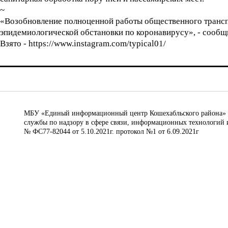
~
«Возобновление полноценной работы общественного транспо
эпидемиологической обстановки по коронавирусу», - сообщ
Взято - https://www.instagram.com/typical01/
МБУ «Единый информационный центр Кошехабльского района» © 
службы по надзору в сфере связи, информационных технологий 
№ ФС77-82044 от 5.10.2021г. протокол №1 от 6.09.2021г