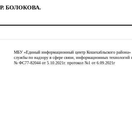
Р. БОЛОКОВА.
МБУ «Единый информационный центр Кошехабльского района» © 
службы по надзору в сфере связи, информационных технологий 
№ ФС77-82044 от 5.10.2021г. протокол №1 от 6.09.2021г