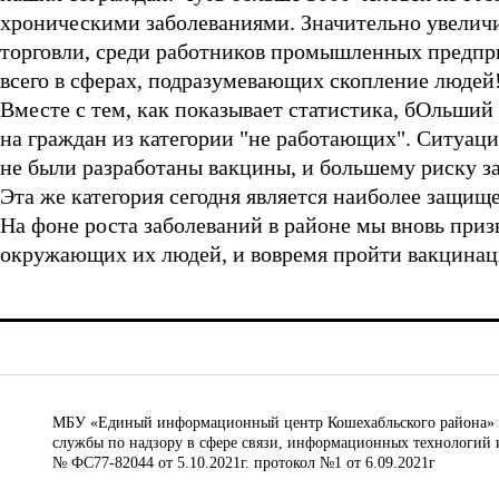
хроническими заболеваниями. Значительно увелич
торговли, среди работников промышленных предпри
всего в сферах, подразумевающих скопление людей
Вместе с тем, как показывает статистика, бОльший
на граждан из категории "не работающих". Ситуац
не были разработаны вакцины, и большему риску з
Эта же категория сегодня является наиболее защищ
На фоне роста заболеваний в районе мы вновь призы
окружающих их людей, и вовремя пройти вакцина
МБУ «Единый информационный центр Кошехабльского района» © 
службы по надзору в сфере связи, информационных технологий 
№ ФС77-82044 от 5.10.2021г. протокол №1 от 6.09.2021г