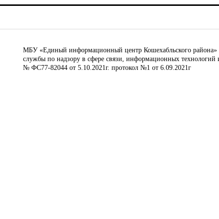
МБУ «Единый информационный центр Кошехабльского района» © 
службы по надзору в сфере связи, информационных технологий 
№ ФС77-82044 от 5.10.2021г. протокол №1 от 6.09.2021г