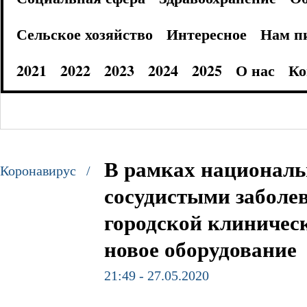
Сельское хозяйство
Интересное
Нам п
2021
2022
2023
2024
2025
О нас
Ко
В рамках национальн
Коронавирус /
сосудистыми заболе
городской клиничес
новое оборудование
21:49 - 27.05.2020