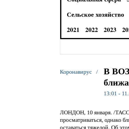
Сельское хозяйство
2021
2022
2023
20
В ВОЗ
Коронавирус /
ближа
13:01 - 11
ЛОНДОН, 10 января. /ТАСС
просматриваться, однако бл
оставаться тяжелой. Об эт