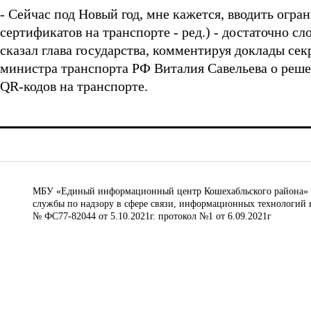
- Сейчас под Новый год, мне кажется, вводить огр
сертификатов на транспорте - ред.) - достаточно с
сказал глава государства, комментируя доклады се
министра транспорта РФ Виталия Савельева о реше
QR-кодов на транспорте.
МБУ «Единый информационный центр Кошехабльского района» © 
службы по надзору в сфере связи, информационных технологий 
№ ФС77-82044 от 5.10.2021г. протокол №1 от 6.09.2021г