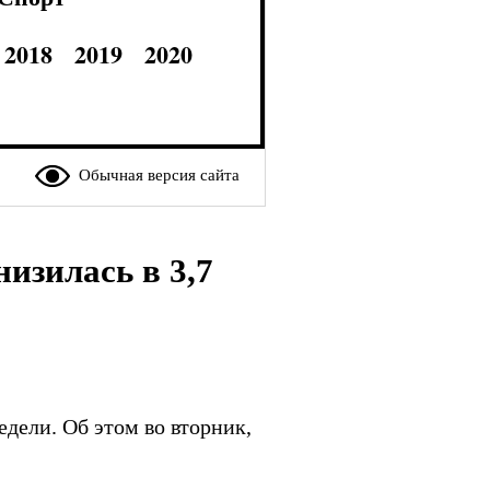
2018
2019
2020
Обычная версия сайта
изилась в 3,7
едели. Об этом во вторник,