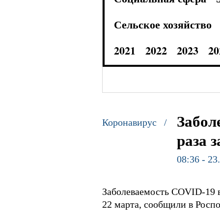
Сельское хозяйство
2021
2022
2023
20
Забол
Коронавирус /
раза 
08:36 - 23
Заболеваемость COVID-19 в 
22 марта, сообщили в Роспо