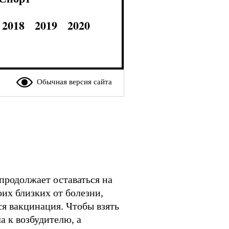
2018
2019
2020
Обычная версия сайта
продолжает оставаться на
их близких от болезни,
ся вакцинация. Чтобы взять
а к возбудителю, а