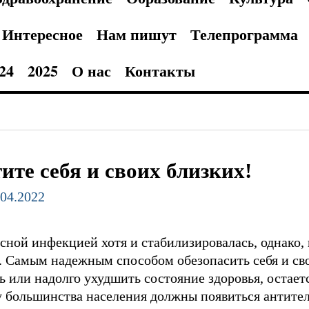
Интересное
Нам пишут
Телепрограмма
24
2025
О нас
Контакты
ите себя и своих близких!
.04.2022
сной инфекцией хотя и стабилизировалась, однако, 
. Самым надежным способом обезопасить себя и сво
 или надолго ухудшить состояние здоровья, остает
у большинства населения должны появиться антител