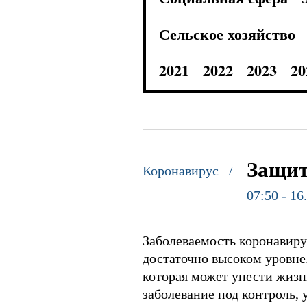
Сельское хозяйство
2021
2022
2023
20
Защит
Коронавирус /
07:50 - 16
Заболеваемость коронавиру
достаточно высоком уровне
которая может унести жизнь
заболевание под контроль, 