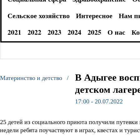
Сельское хозяйство
Интересное
Нам п
2021
2022
2023
2024
2025
О нас
Ко
В Адыгее вос
Материнство и детство /
детском лагер
17:00 - 20.07.2022
25 детей из социального приюта получили путевки 
недели ребята поучаствуют в играх, квестах и тури