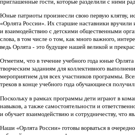
приглашенные гости, которые разделили с ними ра
Юные патриоты произнесли свою первую клятву, ис
«Орлята России». Их старшие наставники вручили 
и взаимодействию с детскими общественными орга
слова, в том числе о том, как много важного, интер
ведь Орлята - это будущее нашей великой и прекра
Отметим, что в течение учебного года юные Орлята
творческим заданиям для коллективного выполнен
мероприятием для всех участников программы. Все
треков в конце учебного года обучающиеся получил
Поскольку в рамках программы дети играют в кома
навыков, а также самостоятельности и ответственн
и обучает взаимодействию и сотрудничеству, что яв
Наши «Орлята России» готовы ворваться в очередн