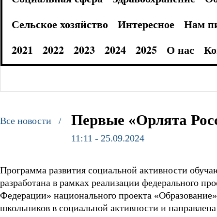
Сельское хозяйство
Интересное
Нам п
2021
2022
2023
2024
2025
О нас
Ко
Первые «Орлята Ро
Все новости /
11:11 - 25.09.2024
Программа развития социальной активности обуча
разработана в рамках реализации федерального пр
Федерации» национального проекта «Образование»
школьников в социальной активности и направлена