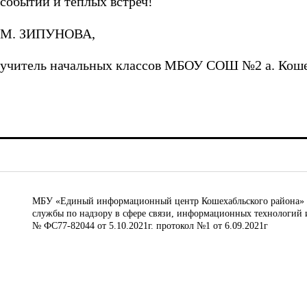
событий и теплых встреч!
М. ЗИПУНОВА,
учитель начальных классов МБОУ СОШ №2 а. Коше
МБУ «Единый информационный центр Кошехабльского района» © 
службы по надзору в сфере связи, информационных технологий 
№ ФС77-82044 от 5.10.2021г. протокол №1 от 6.09.2021г