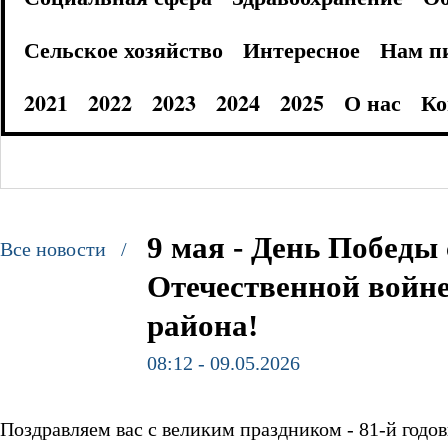
Сельское хозяйство
Интересное
Нам п
2021
2022
2023
2024
2025
О нас
Ко
9 мая - День Победы
Все новости /
Отечественной войн
района!
08:12 - 09.05.2026
Поздравляем вас с великим праздником - 81-й год