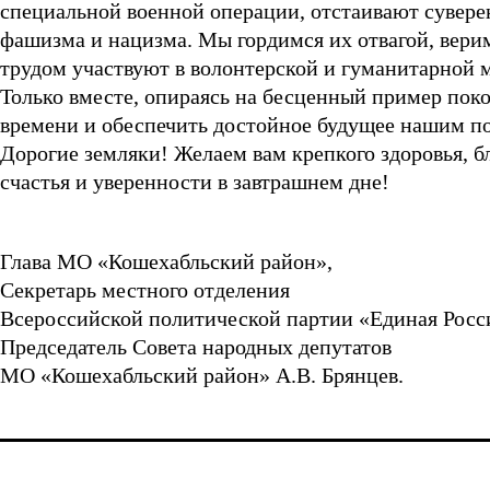
специальной военной операции, отстаивают сувере
фашизма и нацизма. Мы гордимся их отвагой, вер
трудом участвуют в волонтерской и гуманитарной м
Только вместе, опираясь на бесценный пример пок
времени и обеспечить достойное будущее нашим п
Дорогие земляки! Желаем вам крепкого здоровья, бл
счастья и уверенности в завтрашнем дне!
Глава МО «Кошехабльский район»,
Секретарь местного отделения
Всероссийской политической партии «Единая Росси
Председатель Совета народных депутатов
МО «Кошехабльский район» А.В. Брянцев.