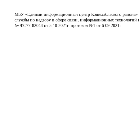
МБУ «Единый информационный центр Кошехабльского района» © 
службы по надзору в сфере связи, информационных технологий 
№ ФС77-82044 от 5.10.2021г. протокол №1 от 6.09.2021г