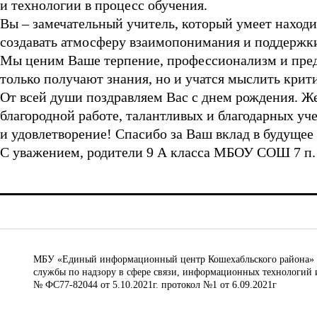
и технологии в процесс обучения.
Вы – замечательный учитель, который умеет находит
создавать атмосферу взаимопонимания и поддержки
Мы ценим Ваше терпение, профессионализм и преда
только получают знания, но и учатся мыслить крити
От всей души поздравляем Вас с днем рождения. Ж
благородной работе, талантливых и благодарных уч
и удовлетворение! Спасибо за Ваш вклад в будущее
С уважением, родители 9 А класса МБОУ СОШ 7 п
МБУ «Единый информационный центр Кошехабльского района» © 
службы по надзору в сфере связи, информационных технологий 
№ ФС77-82044 от 5.10.2021г. протокол №1 от 6.09.2021г