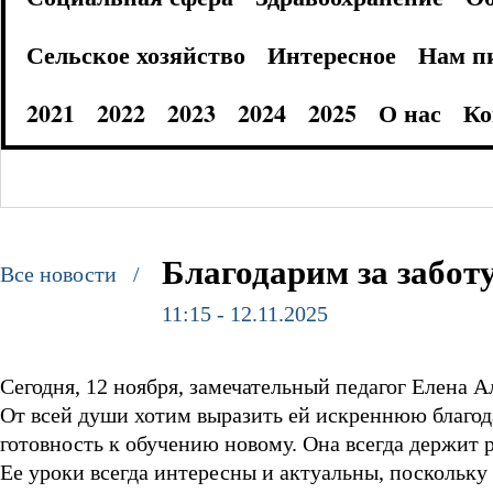
Сельское хозяйство
Интересное
Нам п
2021
2022
2023
2024
2025
О нас
Ко
Благодарим за забот
Все новости /
11:15 - 12.11.2025
Сегодня, 12 ноября, замечательный педагог Елена 
От всей души хотим выразить ей искреннюю благода
готовность к обучению новому. Она всегда держит 
Ее уроки всегда интересны и актуальны, поскольк