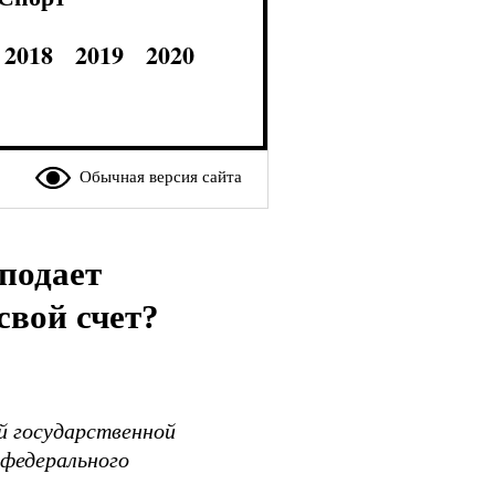
2018
2019
2020
Обычная версия сайта
 подает
свой счет?
 государственной
 федерального