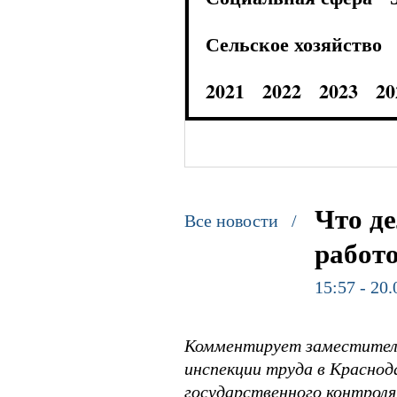
Сельское хозяйство
2021
2022
2023
20
Что де
Все новости /
работо
15:57 - 20
Комментирует заместитель
инспекции труда в Краснод
государственного контроля