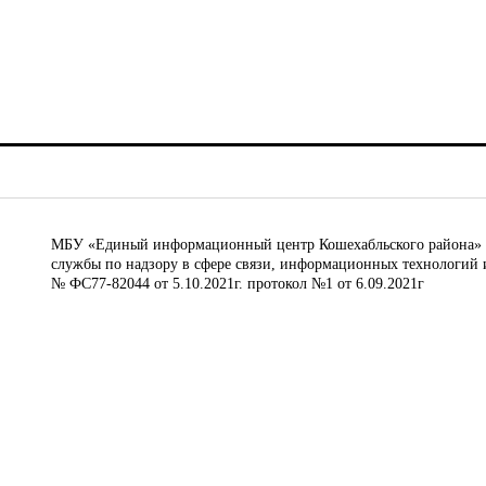
МБУ «Единый информационный центр Кошехабльского района» © 
службы по надзору в сфере связи, информационных технологий 
№ ФС77-82044 от 5.10.2021г. протокол №1 от 6.09.2021г