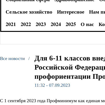
Сельское хозяйство
Интересное
Нам п
2021
2022
2023
2024
2025
О нас
Ко
Для 6-11 классов вне
Все новости /
Российской Федерац
профориентации Пр
11:32 - 07.09.2023
С 1 сентября 2023 года Профминимум как единая м