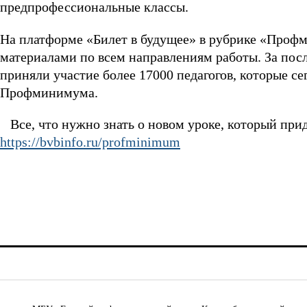
предпрофессиональные классы.
На платформе «Билет в будущее» в рубрике «Профм
материалами по всем направлениям работы. За посл
приняли участие более 17000 педагогов, которые с
Профминимума.
Все, что нужно знать о новом уроке, который прид
https://bvbinfo.ru/profminimum