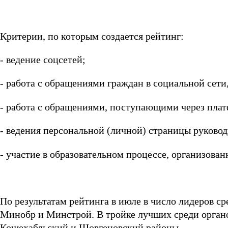
Критерии, по которым создается рейтинг:
- ведение соцсетей;
- работа с обращениями граждан в социальной сети
- работа с обращениями, поступающими через плат
- ведения персональной (личной) страницы руково
- участие в образовательном процессе, организова
По результатам рейтинга в июле в число лидеров с
Минобр и Минстрой. В тройке лучших среди органо
Кошехабльский и Шовгеновский районы.