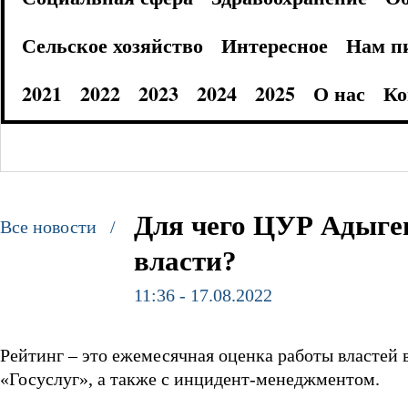
Сельское хозяйство
Интересное
Нам п
2021
2022
2023
2024
2025
О нас
Ко
Для чего ЦУР Адыгеи
Все новости /
власти?
11:36 - 17.08.2022
Рейтинг – это ежемесячная оценка работы властей 
«Госуслуг», а также с инцидент-менеджментом.