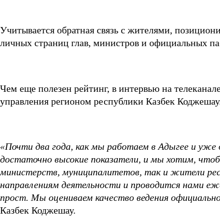
Учитывается обратная связь с жителями, позициони
личных страниц глав, министров и официальных па
Чем еще полезен рейтинг, в интервью на телеканал
управления регионом республики Казбек Коджешау
«Почти два года, как мы работаем в Адыгее и уже
достаточно высокие показатели, и мы хотим, чтобы
министерств, муниципалитетов, так и жители рес
направлениям деятельности и проводится нами еж
прост. Мы оцениваем качество ведения официальн
Казбек Коджешау.