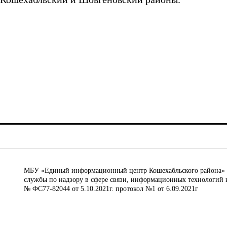
МБУ «Единый информационный центр Кошехабльского района» © 
службы по надзору в сфере связи, информационных технологий 
№ ФС77-82044 от 5.10.2021г. протокол №1 от 6.09.2021г