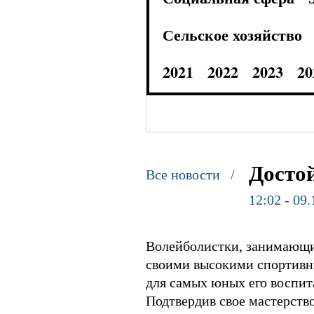
Сельское хозяйство
2021
2022
2023
20
Досто
Все новости /
12:02 - 09.
Волейболистки, занимающие
своими высокими спортивн
для самых юных его воспит
Подтвердив свое мастерств