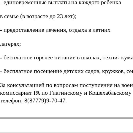
- единовременные выплаты на каждого ребенка
в семье (в возрасте до 23 лет);
- предоставление лечения, отдыха в летних
лагерях;
- бесплатное горячее питание в школах, техни- кум
- бесплатное посещение детских садов, кружков, се
За консультацией по вопросам поступления на вое
комиссариат РА по Гиагинскому и Кошехабльскому ра
телефон: 8(87779)9-70-47.