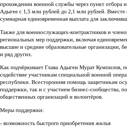
прохождении военной службы через пункт отбора на
Адыгее с 1,5 млн рублей до 2,1 млн рублей. Вмес
суммарная единовременная выплата для заключивши
Также для военнослужащих-контрактников и членов
региональных мер поддержки, включая единовремен
высшие и средние образовательные организации, б
и ряд других.
Как подчёркивает Глава Адыгеи Мурат Кумпилов, п
содействие участникам специальной военной опера
республики. Всесторонняя помощь защитникам осу
поддержки, так и с участием бизнес-сообщества, п
общественных организаций и волонтёров.
Меры поддержки:
- возможность быстрого приобретения жилья