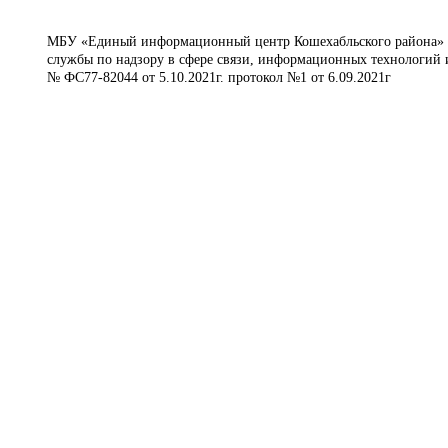
МБУ «Единый информационный центр Кошехабльского района» © 
службы по надзору в сфере связи, информационных технологий 
№ ФС77-82044 от 5.10.2021г. протокол №1 от 6.09.2021г