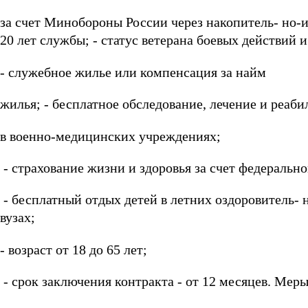
за счет Минобороны России через накопитель- но-
20 лет службы; - статус ветерана боевых действий 
- служебное жилье или компенсация за найм
жилья; - бесплатное обследование, лечение и реаб
в военно-медицинских учреждениях;
- страхование жизни и здоровья за счет федеральн
- бесплатный отдых детей в летних оздоровитель- 
вузах;
- возраст от 18 до 65 лет;
- срок заключения контракта - от 12 месяцев. Ме