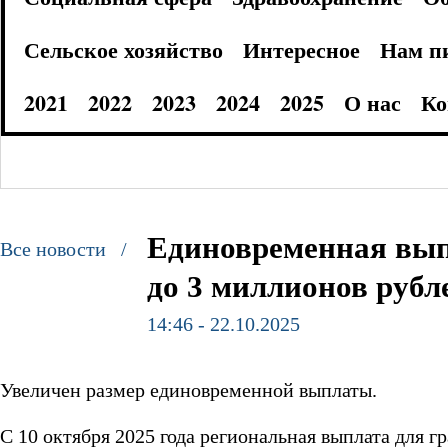
Сельское хозяйство
Интересное
Нам п
2021
2022
2023
2024
2025
О нас
Ко
Единовременная вып
Все новости /
до 3 миллионов рубл
14:46 - 22.10.2025
Увеличен размер единовременной выплаты.
С 10 октября 2025 года региональная выплата для