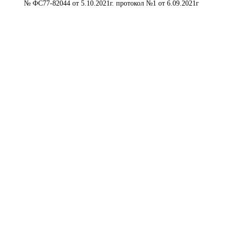
№ ФС77-82044 от 5.10.2021г. протокол №1 от 6.09.2021г