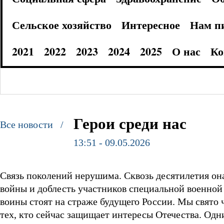
Сельское хозяйство
Интересное
Нам п
2021
2022
2023
2024
2025
О нас
Ко
Герои среди нас
Все новости /
13:51 - 09.05.2026
Связь поколений нерушима. Сквозь десятилетия он
войны и доблесть участников специальной военной о
воины стоят на страже будущего России. Мы свято 
тех, кто сейчас защищает интересы Отечества. Одн