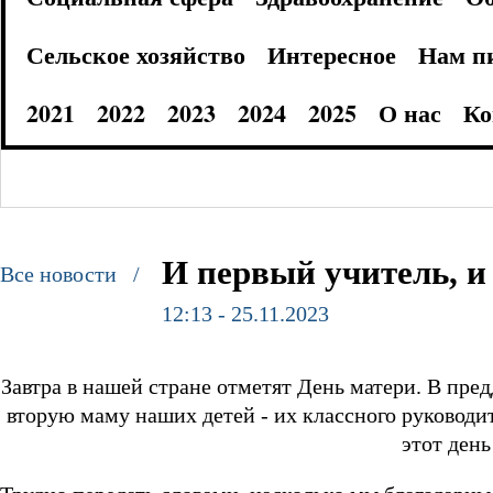
Сельское хозяйство
Интересное
Нам п
2021
2022
2023
2024
2025
О нас
Ко
И первый учитель, и
Все новости /
12:13 - 25.11.2023
Завтра в нашей стране отметят День матери. В пре
вторую маму наших детей - их классного руководи
этот ден