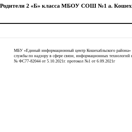
Родители 2 «Б» класса МБОУ СОШ №1 а. Кошех
МБУ «Единый информационный центр Кошехабльского района» © 
службы по надзору в сфере связи, информационных технологий 
№ ФС77-82044 от 5.10.2021г. протокол №1 от 6.09.2021г