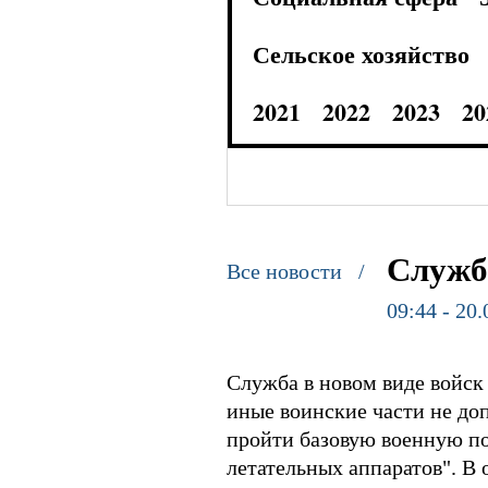
Сельское хозяйство
2021
2022
2023
20
Служб
Все новости /
09:44 - 20
Служба в новом виде войск 
иные воинские части не до
пройти базовую военную по
летательных аппаратов". В