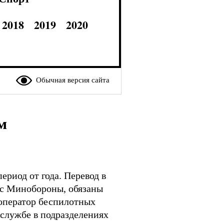
2018
2019
2020
Обычная версия сайта
м
ериод от года. Перевод в
 с Минобороны, обязаны
оператор беспилотных
 службе в подразделениях