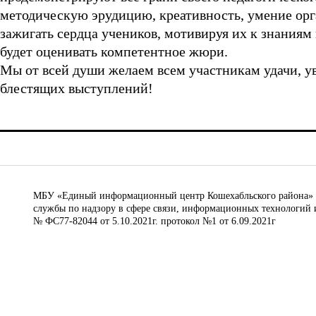
методическую эрудицию, креативность, умение орг
зажигать сердца учеников, мотивируя их к знаниям
будет оценивать компетентное жюри.
Мы от всей души желаем всем участникам удачи, ув
блестящих выступлений!
МБУ «Единый информационный центр Кошехабльского района» © 
службы по надзору в сфере связи, информационных технологий 
№ ФС77-82044 от 5.10.2021г. протокол №1 от 6.09.2021г