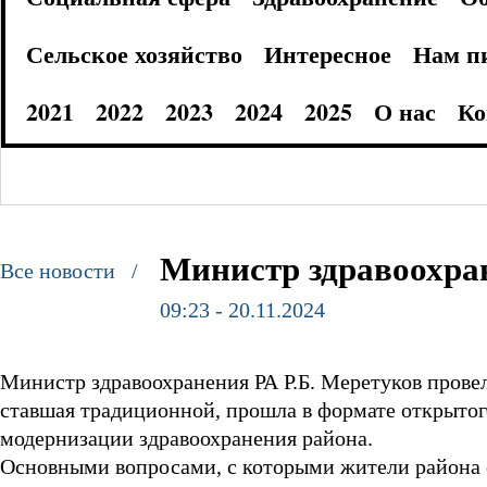
Сельское хозяйство
Интересное
Нам п
2021
2022
2023
2024
2025
О нас
Ко
Министр здравоохра
Все новости /
09:23 - 20.11.2024
Министр здравоохранения РА Р.Б. Меретуков прове
ставшая традиционной, прошла в формате открытог
модернизации здравоохранения района.
Основными вопросами, с которыми жители района 