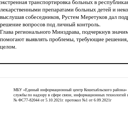
экстренная транспортировка больных в республика
лекарственными препаратами больных детей и нек
выслушав собеседников, Рустем Меретуков дал по
решение вопросов под личный контроль.
Глава регионального Минздрава, подчеркнув значим
помогают выявлять проблемы, требующие решения,
целом.
МБУ «Единый информационный центр Кошехабльского района» © 
службы по надзору в сфере связи, информационных технологий 
№ ФС77-82044 от 5.10.2021г. протокол №1 от 6.09.2021г