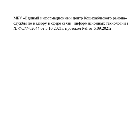
МБУ «Единый информационный центр Кошехабльского района» © 
службы по надзору в сфере связи, информационных технологий 
№ ФС77-82044 от 5.10.2021г. протокол №1 от 6.09.2021г