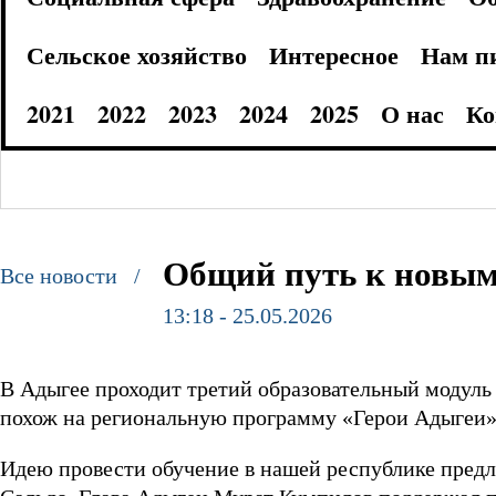
Сельское хозяйство
Интересное
Нам п
2021
2022
2023
2024
2025
О нас
Ко
Общий путь к новым
Все новости /
13:18 - 25.05.2026
В Адыгее проходит третий образовательный модул
похож на региональную программу «Герои Адыгеи»
Идею провести обучение в нашей республике пред