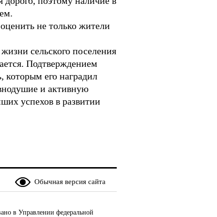
 дорого, поэтому наличие в
ем.
 оценить не только жители
 жизни сельского поселения
дается. Подтверждением
, которым его наградил
авнодушие и активную
ших успехов в развитии
Обычная версия сайта
ано в Управлении федеральной