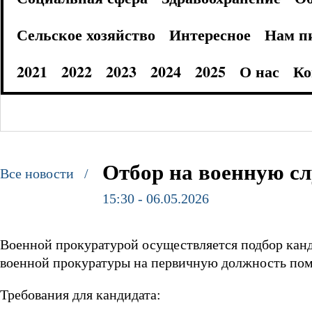
Сельское хозяйство
Интересное
Нам п
2021
2022
2023
2024
2025
О нас
Ко
Отбор на военную с
Все новости /
15:30 - 06.05.2026
Военной прокуратурой осуществляется подбор канд
военной прокуратуры на первичную должность пом
Требования для кандидата: