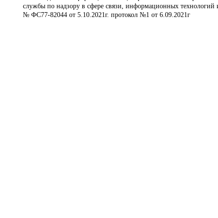
службы по надзору в сфере связи, информационных технологий 
№ ФС77-82044 от 5.10.2021г. протокол №1 от 6.09.2021г