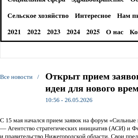
Сельское хозяйство
Интересное
Нам п
2021
2022
2023
2024
2025
О нас
Ко
Открыт прием заяво
Все новости /
идеи для нового вре
10:56 - 26.05.2026
С 15 мая начался прием заявок на форум «Сильные
— Агентство стратегических инициатив (АСИ) и Ф
и правительство Нижегородской области. Свои пре