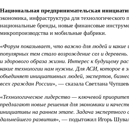
Национальная предпринимательская инициати
экономика, инфраструктура для технологического 
национальные бренды, новые финансовые инструмен
микропроизводства и мобильные фабрики.
«
Форум показывает, что важно для людей и какие 
популярных тем стало возрождение сел и деревень
и здорового образа жизни. Интерес к будущему ра
какие технологии нам нужны. Для АСИ, которое в 
объединяет инициативных людей, экспертов, бизнес
всех граждан России
», — сказала Светлана Чупшев
«
Технологическое лидерство — ключевой приорит
предлагают новые решения для экономики и качес
инициативы на раннем этапе. Задача экспертного
дальнейшего развития
», — подытожил Игорь Шувал