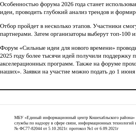
Особенностью форума 2026 года станет использова
идеи, проводить глубокий анализ трендов и формир
Отбор пройдет в несколько этапов. Участники смог
партнерами. Затем организаторы выберут топ-100 
Форум «Сильные идеи для нового времени» проводи
2025 году более тысячи идей получили поддержку п
акселерационных программ. Также на форуме прох
наших». Заявки на участие можно подать до 1 июня
МБУ «Единый информационный центр Кошехабльского района» © 
службы по надзору в сфере связи, информационных технологий 
№ ФС77-82044 от 5.10.2021г. протокол №1 от 6.09.2021г